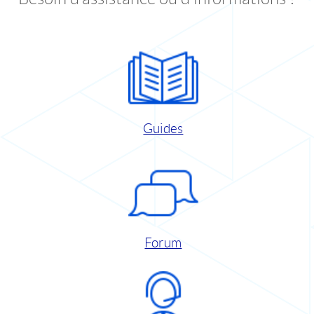
Guides
Forum